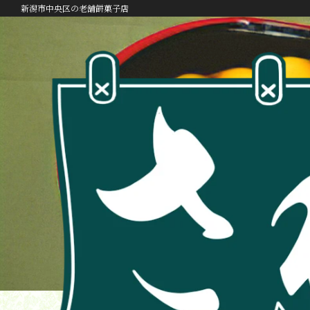
新潟市中央区の老舗餅菓子店