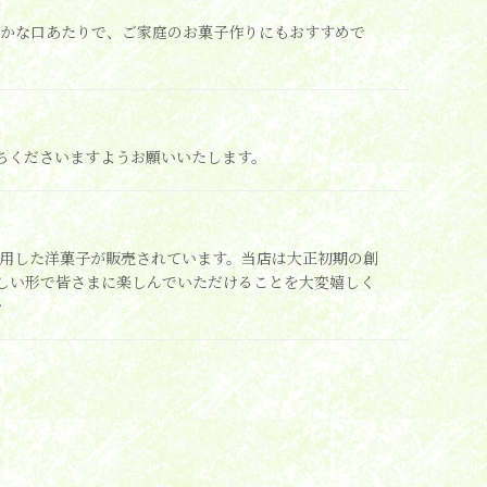
らかな口あたりで、ご家庭のお菓子作りにもおすすめで
ちくださいますようお願いいたします。
を使用した洋菓子が販売されています。当店は大正初期の創
新しい形で皆さまに楽しんでいただけることを大変嬉しく
…