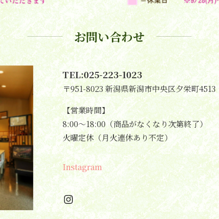
お問い合わせ
TEL:025-223-1023
〒951-8023 新潟県新潟市中央区夕栄町4513
【営業時間】
8:00～18:00（商品がなくなり次第終了）
火曜定休（月火連休あり不定）
Instagram