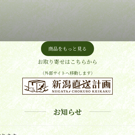
商品をもっと見る
お取り寄せはこちらから
（外部サイトへ移動します）
お知らせ