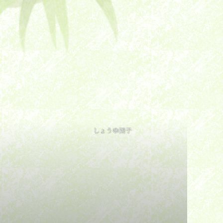
しょうゆ団子