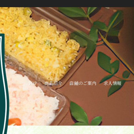
TOP
商品紹介
店舗のご案内
求人情報