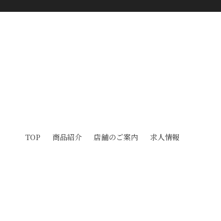
TOP
商品紹介
店舗のご案内
求人情報