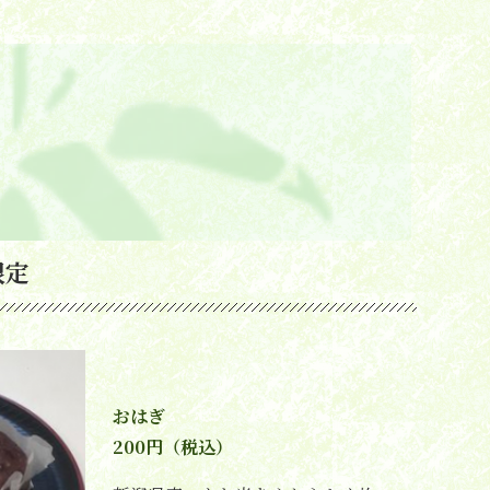
限定
おはぎ
200円（税込）