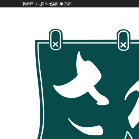
新潟市中央区の老舗餅菓子店