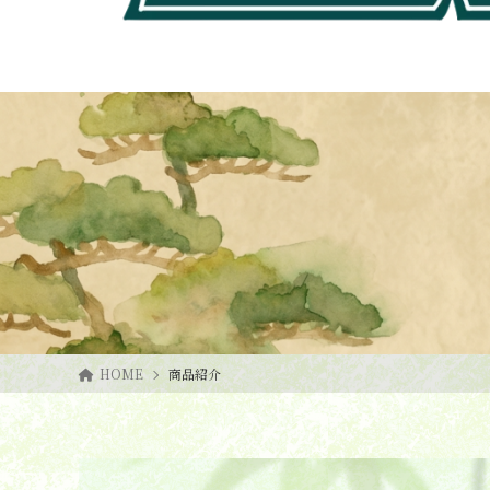
HOME
商品紹介